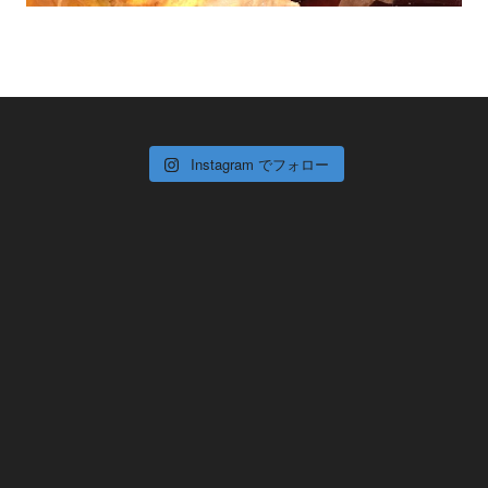
Instagram でフォロー