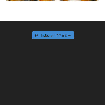
Instagram でフォロー